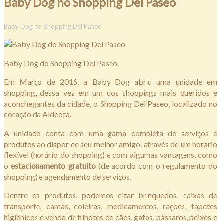
Baby Dog no Shopping Del Paseo
Baby Dog do Shopping Del Paseo
Baby Dog do Shopping Del Paseo.
Em Março de 2016, a Baby Dog abriu uma unidade em
shopping, dessa vez em um dos shoppings mais queridos e
aconchegantes da cidade, o Shopping Del Paseo, localizado no
coração da Aldeota.
A unidade conta com uma gama completa de serviços e
produtos ao dispor de seu melhor amigo, através de um horário
flexível (horário do shopping) e com algumas vantagens, como
o
estacionamento gratuito
(de acordo com o regulamento do
shopping) e agendamento de serviços.
Dentre os produtos, podemos citar brinquedos, caixas de
transporte, camas, coleiras, medicamentos, rações, tapetes
higiênicos e venda de filhotes de cães, gatos, pássaros, peixes e