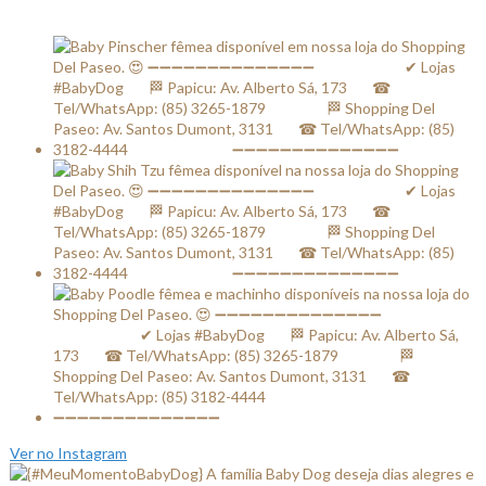
Ver no Instagram