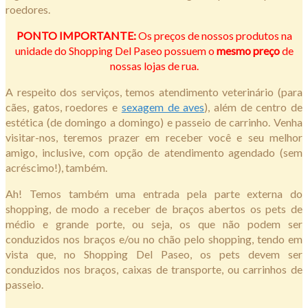
roedores.
PONTO IMPORTANTE:
Os preços de nossos produtos na
unidade do Shopping Del Paseo possuem o
mesmo preço
de
nossas lojas de rua.
A respeito dos serviços, temos atendimento veterinário (para
cães, gatos, roedores e
sexagem de aves
), além de centro de
estética (de domingo a domingo) e passeio de carrinho. Venha
visitar-nos, teremos prazer em receber você e seu melhor
amigo, inclusive, com opção de atendimento agendado (sem
acréscimo!), também.
Ah! Temos também uma entrada pela parte externa do
shopping, de modo a receber de braços abertos os pets de
médio e grande porte, ou seja, os que não podem ser
conduzidos nos braços e/ou no chão pelo shopping, tendo em
vista que, no Shopping Del Paseo, os pets devem ser
conduzidos nos braços, caixas de transporte, ou carrinhos de
passeio.