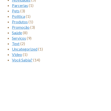
Parcerias
(1)
Pets
(3)
Política
(1)
Produtos
(1)
Promoção
(3)
Saúde
(8)
Serviços
(9)
Text
(2)
Uncategorized
(1)
Video
(1)
Você Sabia?
(14)