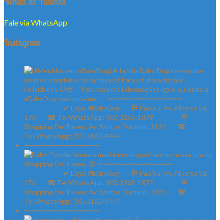
Venda de Filhotes
Fale via WhatsApp
Instagram