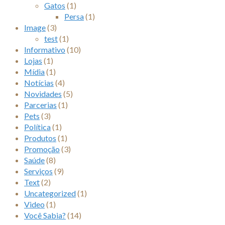
Gatos
(1)
Persa
(1)
Image
(3)
test
(1)
Informativo
(10)
Lojas
(1)
Mídia
(1)
Notícias
(4)
Novidades
(5)
Parcerias
(1)
Pets
(3)
Política
(1)
Produtos
(1)
Promoção
(3)
Saúde
(8)
Serviços
(9)
Text
(2)
Uncategorized
(1)
Video
(1)
Você Sabia?
(14)