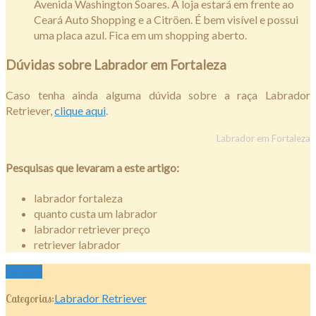
Avenida Washington Soares. A loja estará em frente ao
Ceará Auto Shopping e a Citröen. É bem visível e possui
uma placa azul. Fica em um shopping aberto.
Dúvidas sobre Labrador em Fortaleza
Caso tenha ainda alguma dúvida sobre a raça Labrador
Retriever,
clique aqui
.
Labrador em Fortaleza
Pesquisas que levaram a este artigo:
labrador fortaleza
quanto custa um labrador
labrador retriever preço
retriever labrador
Ler mais
Categorias:
Labrador Retriever