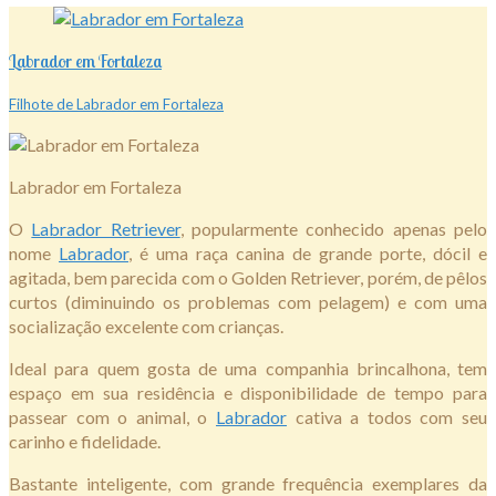
Labrador em Fortaleza
Filhote de Labrador em Fortaleza
Labrador em Fortaleza
O
Labrador Retriever
, popularmente conhecido apenas pelo
nome
Labrador
, é uma raça canina de grande porte, dócil e
agitada, bem parecida com o Golden Retriever, porém, de pêlos
curtos (diminuindo os problemas com pelagem) e com uma
socialização excelente com crianças.
Ideal para quem gosta de uma companhia brincalhona, tem
espaço em sua residência e disponibilidade de tempo para
passear com o animal, o
Labrador
cativa a todos com seu
carinho e fidelidade.
Bastante inteligente, com grande frequência exemplares da