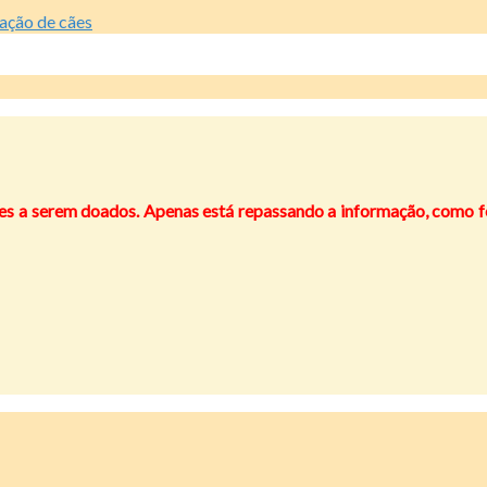
ação de cães
a serem doados. Apenas está repassando a informação, como form