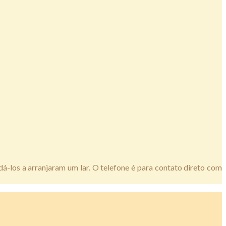
-los a arranjaram um lar. O telefone é para contato direto com