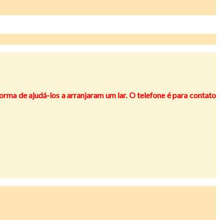
a de ajudá-los a arranjaram um lar. O telefone é para contato