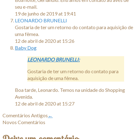
seu e-mail.
19 de junho de 2019 at 19:41
LEONARDO BRUNELLI
Gostaria de ter um retorno do contato para aquisição de
uma fêmea.
12 de abril de 2020 at 15:26
Baby Dog
LEONARDO BRUNELLI:
Gostaria de ter um retorno do contato para
aquisição de uma fêmea.
Boa tarde, Leonardo. Temos na unidade do Shopping
Avenida.
12 de abril de 2020 at 15:27
Comentários Antigos
←
Novos Comentários