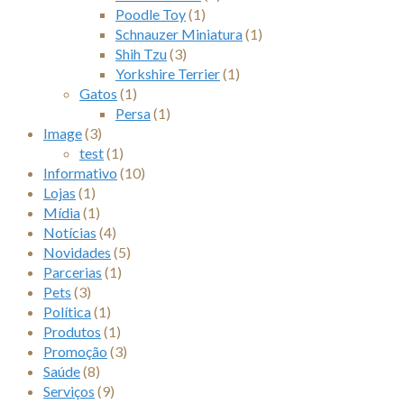
Poodle Toy
(1)
Schnauzer Miniatura
(1)
Shih Tzu
(3)
Yorkshire Terrier
(1)
Gatos
(1)
Persa
(1)
Image
(3)
test
(1)
Informativo
(10)
Lojas
(1)
Mídia
(1)
Notícias
(4)
Novidades
(5)
Parcerias
(1)
Pets
(3)
Política
(1)
Produtos
(1)
Promoção
(3)
Saúde
(8)
Serviços
(9)