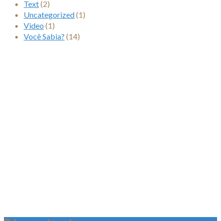
Text
(2)
Uncategorized
(1)
Video
(1)
Você Sabia?
(14)