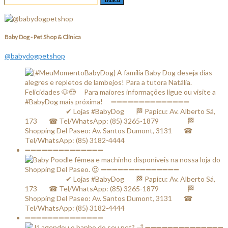
Baby Dog - Pet Shop & Clínica
@babydogpetshop