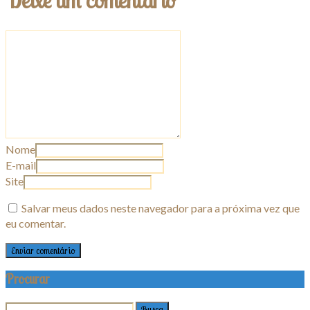
Deixe um comentário
Nome
E-mail
Site
Salvar meus dados neste navegador para a próxima vez que
eu comentar.
Procurar