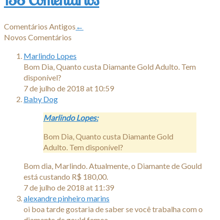
Comentários Antigos
←
Novos Comentários
Marlindo Lopes
Bom Dia, Quanto custa Diamante Gold Adulto. Tem
disponível?
7 de julho de 2018 at 10:59
Baby Dog
Marlindo Lopes:
Bom Dia, Quanto custa Diamante Gold
Adulto. Tem disponível?
Bom dia, Marlindo. Atualmente, o Diamante de Gould
está custando R$ 180,00.
7 de julho de 2018 at 11:39
alexandre pinheiro marins
oi boa tarde gostaria de saber se você trabalha com o
diamante de gould femea