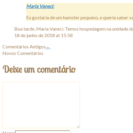
Maria Vaneci:
Eu gostaria de um hamster pequeno, e queria saber v
Boa tarde, Maria Vaneci. Temos hospedagem na unidade d
18 de junho de 2018 at 15:58
Comentários Antigos
←
Novos Comentários
Deixe um comentário
Nome