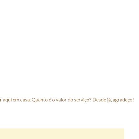
 aqui em casa. Quanto é o valor do serviço? Desde já, agradeço!