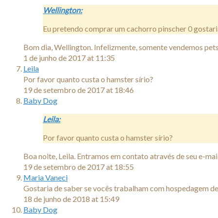
Wellington:
Eu pretendo comprar um cachorro pinscher 0 gostari
Bom dia, Wellington. Infelizmente, somente vendemos pets 
1 de junho de 2017 at 11:35
Leila
Por favor quanto custa o hamster sírio?
19 de setembro de 2017 at 18:46
Baby Dog
Leila:
Por favor quanto custa o hamster sírio?
Boa noite, Leila. Entramos em contato através de seu e-mail
19 de setembro de 2017 at 18:55
Maria Vaneci
Gostaria de saber se vocês trabalham com hospedagem de 
18 de junho de 2018 at 15:49
Baby Dog