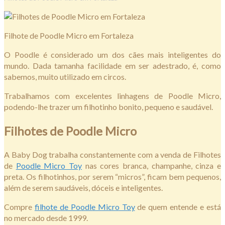
Filhote de Poodle Micro em Fortaleza
O Poodle é considerado um dos cães mais inteligentes do
mundo. Dada tamanha facilidade em ser adestrado, é, como
sabemos, muito utilizado em circos.
Trabalhamos com excelentes linhagens de Poodle Micro,
podendo-lhe trazer um filhotinho bonito, pequeno e saudável.
Filhotes de Poodle Micro
A Baby Dog trabalha constantemente com a venda de Filhotes
de
Poodle Micro Toy
nas cores branca, champanhe, cinza e
preta. Os filhotinhos, por serem “micros”, ficam bem pequenos,
além de serem saudáveis, dóceis e inteligentes.
Compre
filhote de Poodle Micro Toy
de quem entende e está
no mercado desde 1999.