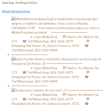
Baby Dog - Pet Shop & Clínica
@babydogpetshop