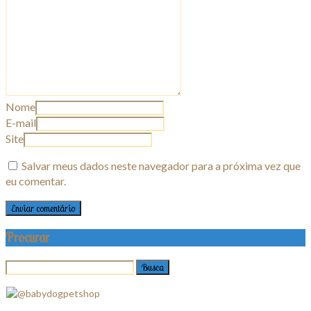
Nome
E-mail
Site
Salvar meus dados neste navegador para a próxima vez que
eu comentar.
Procurar