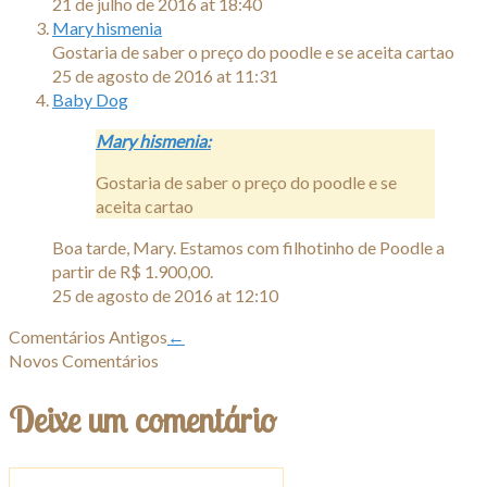
21 de julho de 2016 at 18:40
Mary hismenia
Gostaria de saber o preço do poodle e se aceita cartao
25 de agosto de 2016 at 11:31
Baby Dog
Mary hismenia:
Gostaria de saber o preço do poodle e se
aceita cartao
Boa tarde, Mary. Estamos com filhotinho de Poodle a
partir de R$ 1.900,00.
25 de agosto de 2016 at 12:10
Comentários Antigos
←
Novos Comentários
Deixe um comentário