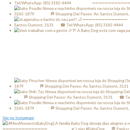
Ver no Instagram