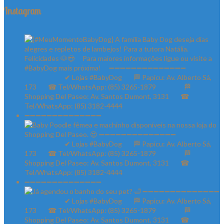
Instagram