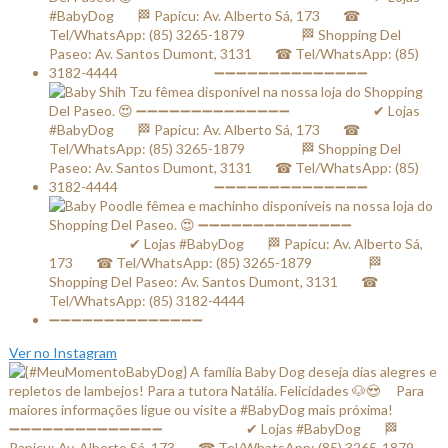
Ver no Instagram