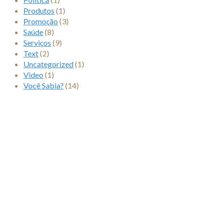
Produtos
(1)
Promoção
(3)
Saúde
(8)
Serviços
(9)
Text
(2)
Uncategorized
(1)
Video
(1)
Você Sabia?
(14)