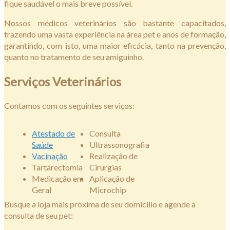
fique saudável o mais breve possível.
Nossos médicos veterinários são bastante capacitados,
trazendo uma vasta experiência na área pet e anos de formação,
garantindo, com isto, uma maior eficácia, tanto na prevenção,
quanto no tratamento de seu amiguinho.
Serviços Veterinários
Contamos com os seguintes serviços:
.
Atestado de
Consulta
.
Saúde
Ultrassonografia
.
Vacinação
Realização de
.
Tartarectomia
Cirurgias
.
Medicação em
Aplicação de
.
Geral
Microchip
.
Busque a loja mais próxima de seu domicílio e agende a
consulta de seu pet: