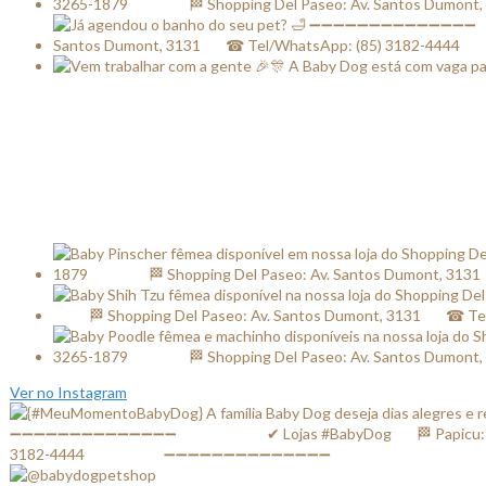
Ver no Instagram