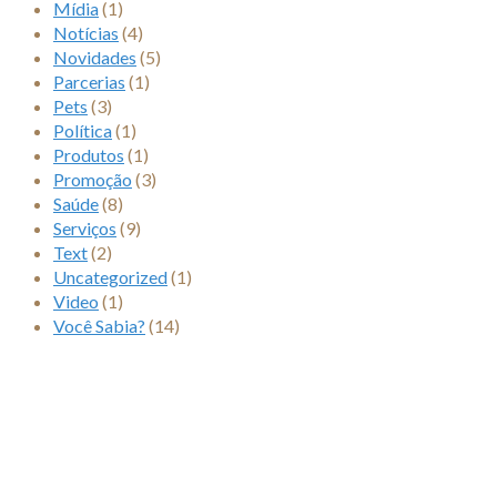
Mídia
(1)
Notícias
(4)
Novidades
(5)
Parcerias
(1)
Pets
(3)
Política
(1)
Produtos
(1)
Promoção
(3)
Saúde
(8)
Serviços
(9)
Text
(2)
Uncategorized
(1)
Video
(1)
Você Sabia?
(14)